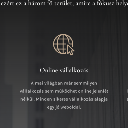
ezért ez a három fő terület, amire a fókusz hely
Online vállalkozás
A mai világban már semmilyen
vállalkozás sem működhet online jelenlét
nélkül. Minden sikeres vállalkozás alapja
egy jó weboldal.