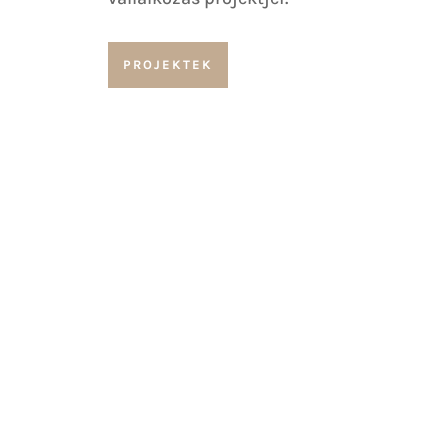
PROJEKTEK