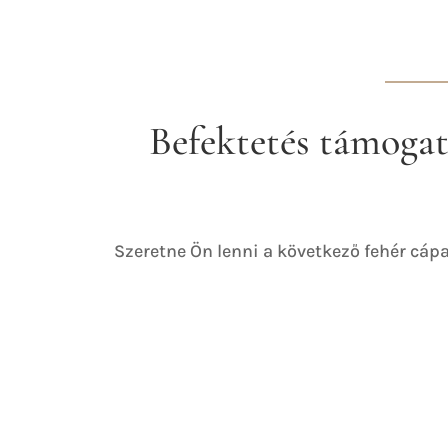
Befektetés támogat
Szeretne Ön lenni a következő fehér cápa